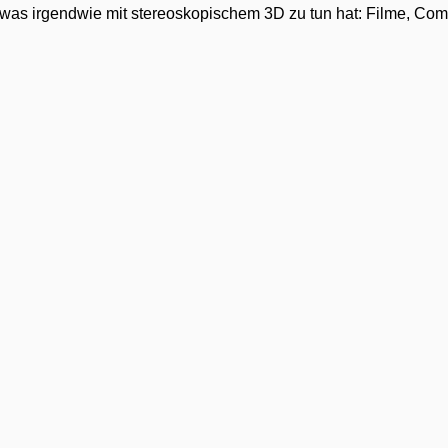
 was irgendwie mit stereoskopischem 3D zu tun hat: Filme, Com