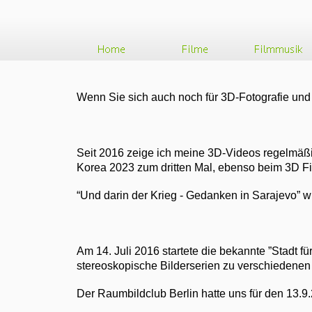
Wenn Sie sich auch noch für 3D-Fotografie und Fi
Seit 2016 zeige ich meine 3D-Videos regelmäßig 
Korea 2023 zum dritten Mal, ebenso beim 3D Fi
“Und darin der Krieg - Gedanken in Sarajevo” 
Am 14. Juli 2016 startete die bekannte ”Stadt 
stereoskopische Bilderserien zu verschiedenen 
Der Raumbildclub Berlin hatte uns für den 13.9.